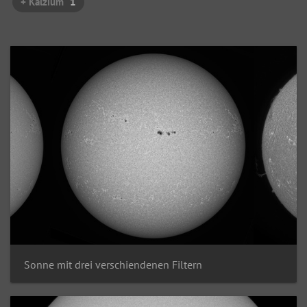
+ Kalzium
1
Sonne mit drei verschiendenen Filtern