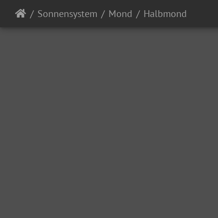
Sonnensystem
Mond
Halbmond