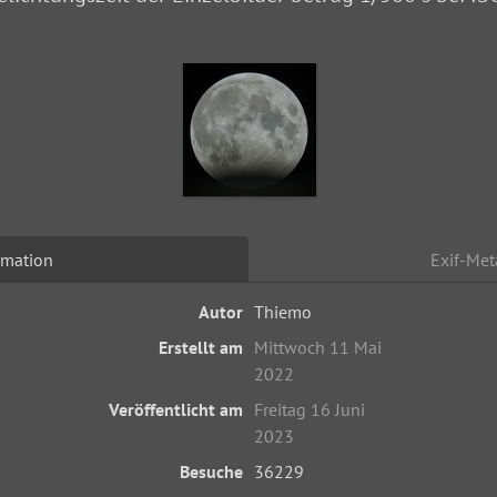
rmation
Exif-Met
Autor
Thiemo
Erstellt am
Mittwoch 11 Mai
2022
Veröffentlicht am
Freitag 16 Juni
2023
Besuche
36229