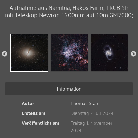
Aufnahme aus Namibia, Hakos Farm; LRGB 5h
mit Teleskop Newton 1200mm auf 10m GM2000;
Information
Autor
Thomas Stahr
Erstellt am
Dienstag 2 Juli 2024
Veröffentlicht am
Freitag 1 November
2024