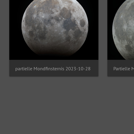
partielle Mondfinsternis 2023-10-28
Partielle 