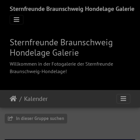
Sternfreunde Braunschweig Hondelage Galerie
Sternfreunde Braunschweig
Hondelage Galerie
Willkommen in der Fotogalerie der Sternfreunde
Braunschweig-Hondelage!
Kalender
In dieser Gruppe suchen