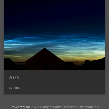
2026
13 Fotos
Powered by
Piwigo
Impressum
Datenschutzerklärung